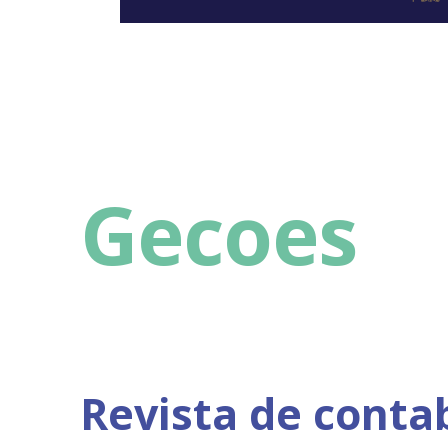
Gecoes
Revista de contab