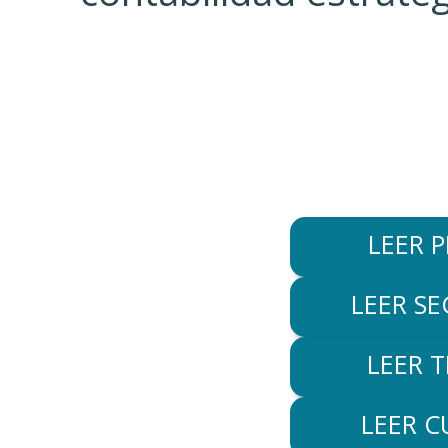
LEER 
LEER S
LEER 
LEER 