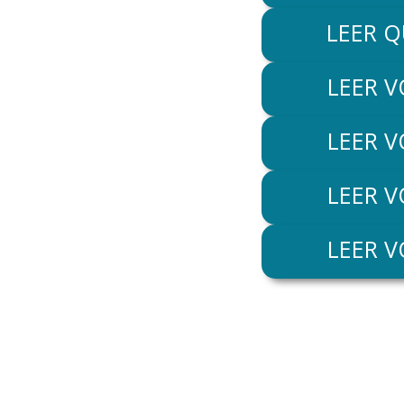
LEER 
LEER V
LEER V
LEER V
LEER V