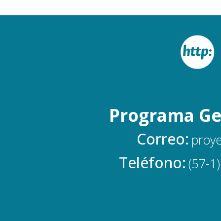
Programa Ge
Correo:
proy
Teléfono:
(57-1