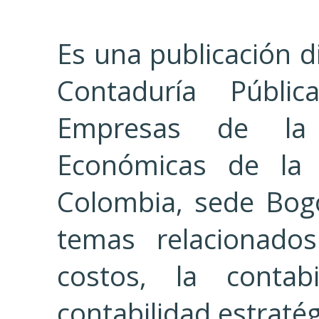
Es una publicación di
Contaduría Públi
Empresas de la 
Económicas de la 
Colombia, sede Bog
temas relacionado
costos, la contab
contabilidad estratég