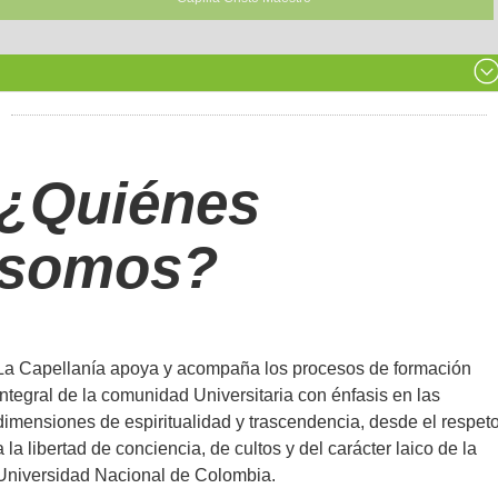
¿Quiénes
somos?
La Capellanía apoya y acompaña los procesos de formación
integral de la comunidad Universitaria con énfasis en las
dimensiones de espiritualidad y trascendencia, desde el respet
a la libertad de conciencia, de cultos y del carácter laico de la
Universidad Nacional de Colombia.