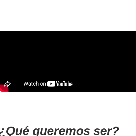
¿Qué queremos ser?