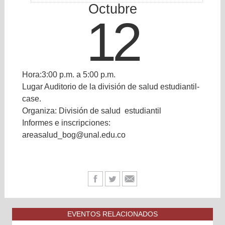
Octubre
12
Hora:3:00 p.m. a 5:00 p.m.
Lugar Auditorio de la división de salud estudiantil-
case.
Organiza: División de salud estudiantil
Informes e inscripciones:
areasalud_bog@unal.edu.co
EVENTOS RELACIONADOS